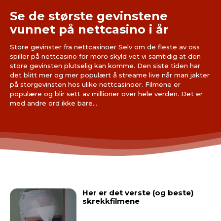
Se de største gevinstene
vunnet på nettcasino i år
Store gevinster fra nettcasinoer Selv om de fleste av oss
spiller på nettcasino for moro skyld vet vi samtidig at den
store gevinsten plutselig kan komme. Den siste tiden har
det blitt mer og mer populært å streame live når man jakter
på storgevinsten hos ulike nettcasinoer. Filmene er
populære og blir sett av millioner over hele verden. Det er
med andre ord ikke bare...
Her er det verste (og beste)
skrekkfilmene