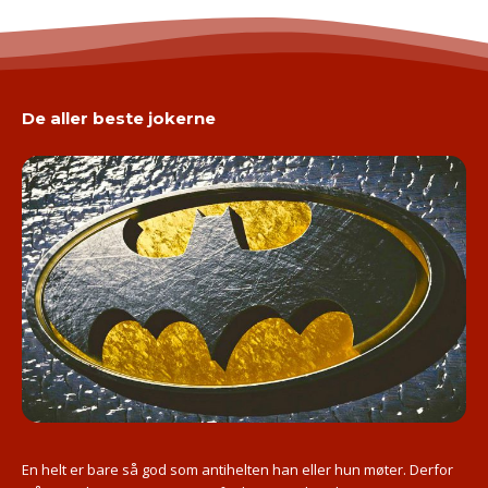
De aller beste jokerne
En helt er bare så god som antihelten han eller hun møter. Derfor