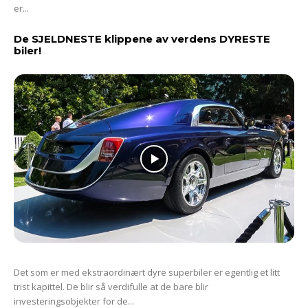
er...
De SJELDNESTE klippene av verdens DYRESTE
biler!
Det som er med ekstraordinært dyre superbiler er egentlig et litt
trist kapittel. De blir så verdifulle at de bare blir
investeringsobjekter for de...