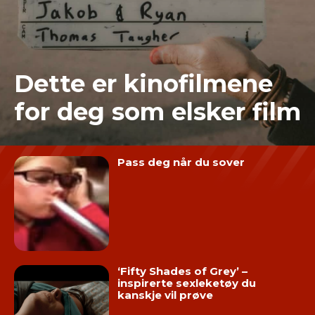
Dette er kinofilmene
for deg som elsker film
Pass deg når du sover
‘Fifty Shades of Grey’ –
inspirerte sexleketøy du
kanskje vil prøve