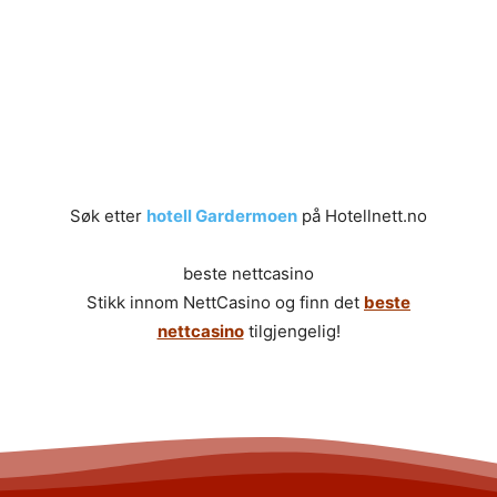
Søk etter
hotell Gardermoen
på Hotellnett.no
beste nettcasino
Stikk innom NettCasino og finn det
beste
nettcasino
tilgjengelig!