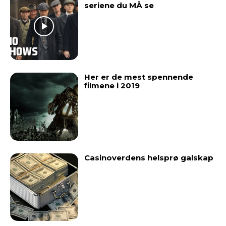
seriene du MÅ se
Her er de mest spennende
filmene i 2019
Casinoverdens helsprø galskap