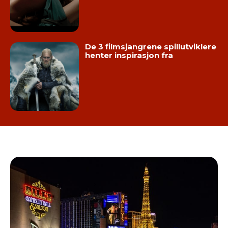
De 3 filmsjangrene spillutviklere
henter inspirasjon fra