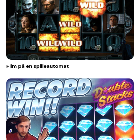
Film på en spilleautomat