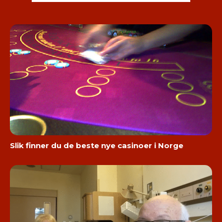
Slik finner du de beste nye casinoer i Norge