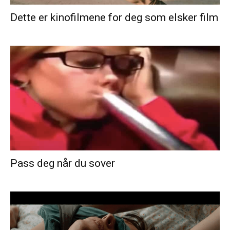
Dette er kinofilmene for deg som elsker film
Pass deg når du sover