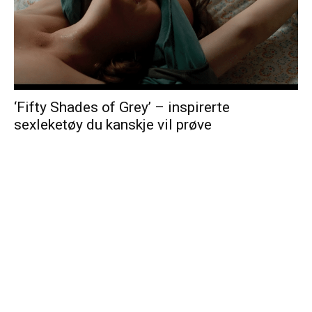
‘Fifty Shades of Grey’ – inspirerte
sexleketøy du kanskje vil prøve