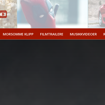
MORSOMME KLIPP
FILMTRAILERE
MUSIKKVIDEOER