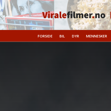
FORSIDE
BIL
DYR
MENNESKER