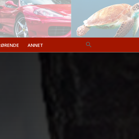
RØRENDE
ANNET