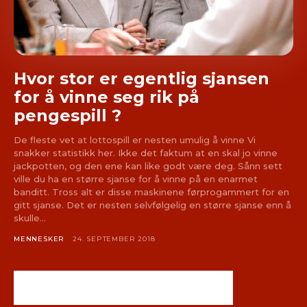
Hvor stor er egentlig sjansen
for å vinne seg rik på
pengespill ?
De fleste vet at lottospill er nesten umulig å vinne Vi
snakker statistikk her. Ikke det faktum at en skal jo vinne
jackpotten, og den ene kan like godt være deg. Sånn sett
ville du ha en større sjanse for å vinne på en enarmet
banditt. Tross alt er disse maskinene førprogammert for en
gitt sjanse. Det er nesten selvfølgelig en større sjanse enn å
skulle...
MENNESKER
24. SEPTEMBER 2018