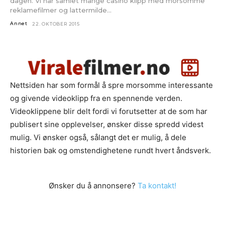
dagen. Vi har samlet mange casino klipp med morsomme
reklamefilmer og lattermilde...
Annet
22. OKTOBER 2015
Nettsiden har som formål å spre morsomme interessante
og givende videoklipp fra en spennende verden.
Videoklippene blir delt fordi vi forutsetter at de som har
publisert sine opplevelser, ønsker disse spredd videst
mulig. Vi ønsker også, sålangt det er mulig, å dele
historien bak og omstendighetene rundt hvert åndsverk.
Ønsker du å annonsere?
Ta kontakt!