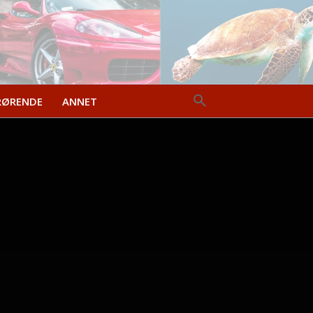
RØRENDE
ANNET