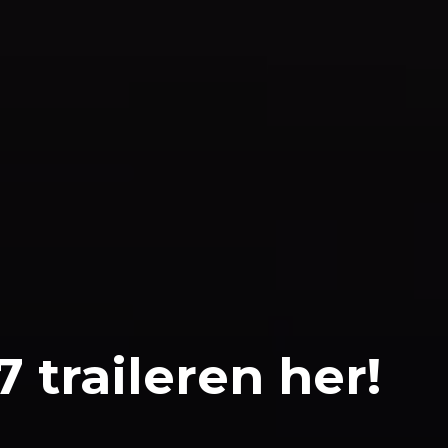
7 traileren her!