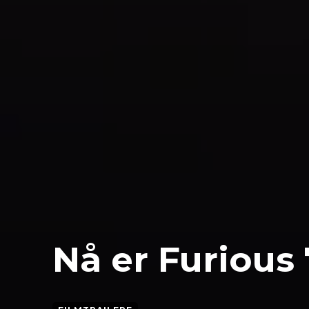
Nå er Furious 