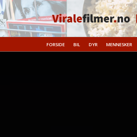
FORSIDE
BIL
DYR
MENNESKER