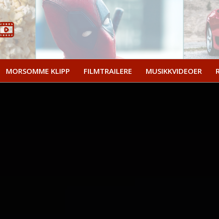
MORSOMME KLIPP
FILMTRAILERE
MUSIKKVIDEOER