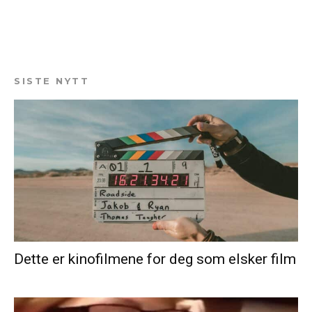
SISTE NYTT
Dette er kinofilmene for deg som elsker film