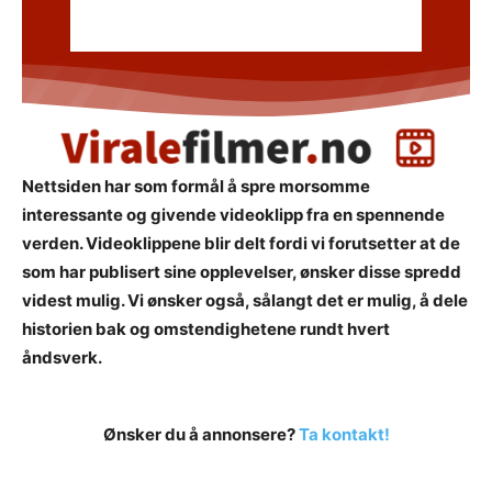
Nettsiden har som formål å spre morsomme
interessante og givende videoklipp fra en spennende
verden. Videoklippene blir delt fordi vi forutsetter at de
som har publisert sine opplevelser, ønsker disse spredd
videst mulig. Vi ønsker også, sålangt det er mulig, å dele
historien bak og omstendighetene rundt hvert
åndsverk.
Ønsker du å annonsere?
Ta kontakt!