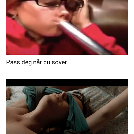
Pass deg når du sover