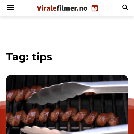
Tag:
tips