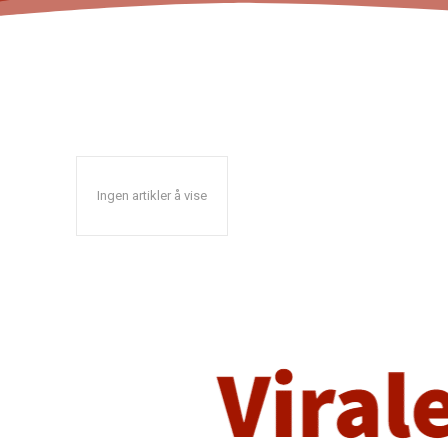
Ingen artikler å vise