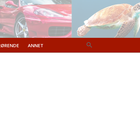
RØRENDE
ANNET