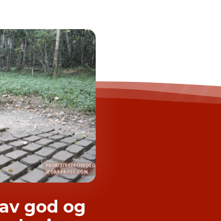
 av god og