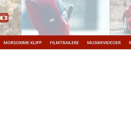
MORSOMME KLIPP
FILMTRAILERE
MUSIKKVIDEOER