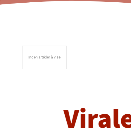
Ingen artikler å vise