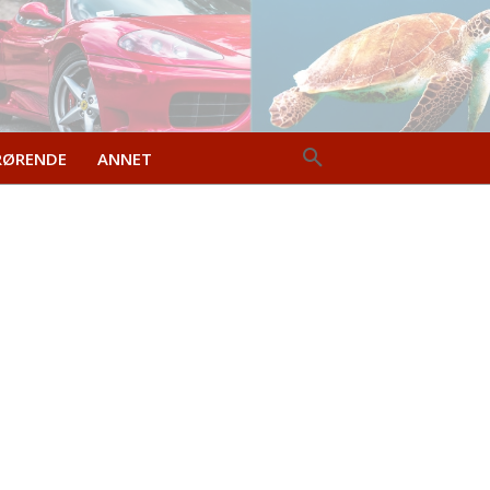
RØRENDE
ANNET