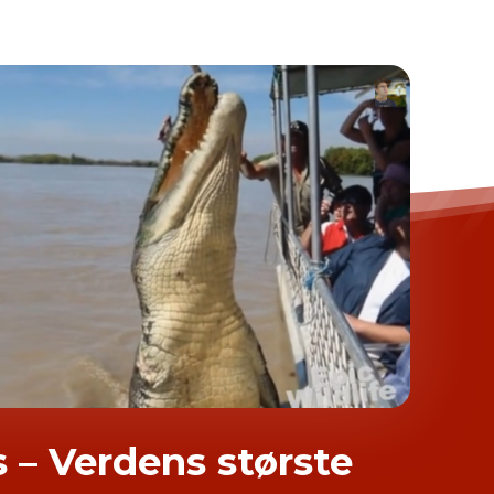
 – Verdens største