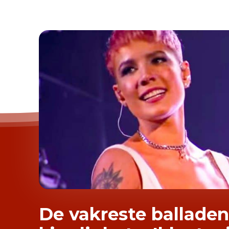
De vakreste ballade