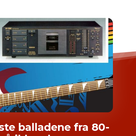
ste balladene fra 80-