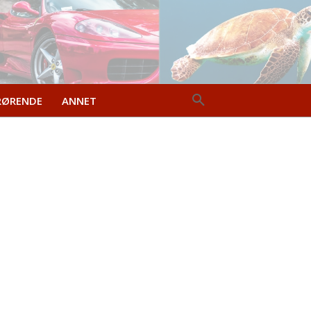
RØRENDE
ANNET