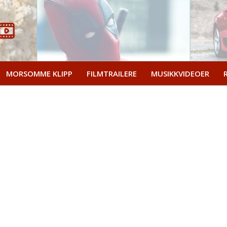
MORSOMME KLIPP
FILMTRAILERE
MUSIKKVIDEOER