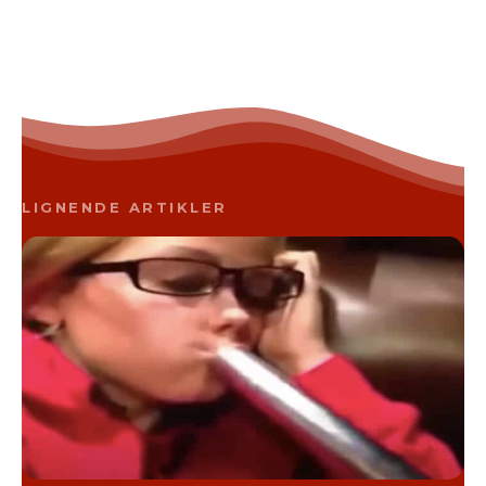
LIGNENDE ARTIKLER