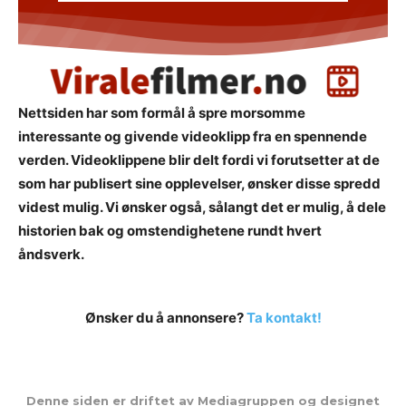
Nettsiden har som formål å spre morsomme
interessante og givende videoklipp fra en spennende
verden. Videoklippene blir delt fordi vi forutsetter at de
som har publisert sine opplevelser, ønsker disse spredd
videst mulig. Vi ønsker også, sålangt det er mulig, å dele
historien bak og omstendighetene rundt hvert
åndsverk.
Ønsker du å annonsere?
Ta kontakt!
Denne siden er driftet av Mediagruppen og designet