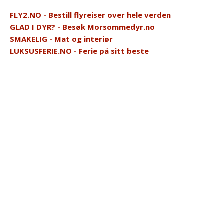
FLY2.NO - Bestill flyreiser over hele verden
GLAD I DYR? - Besøk Morsommedyr.no
SMAKELIG - Mat og interiør
LUKSUSFERIE.NO - Ferie på sitt beste