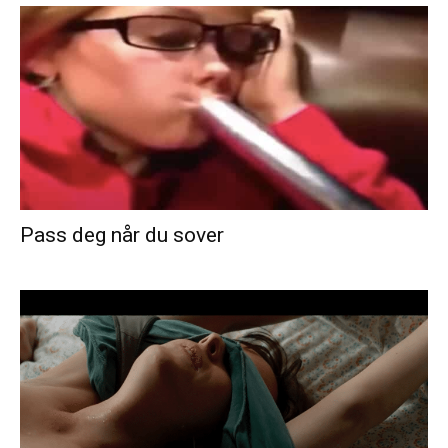
Pass deg når du sover