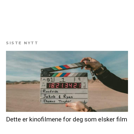
SISTE NYTT
Dette er kinofilmene for deg som elsker film