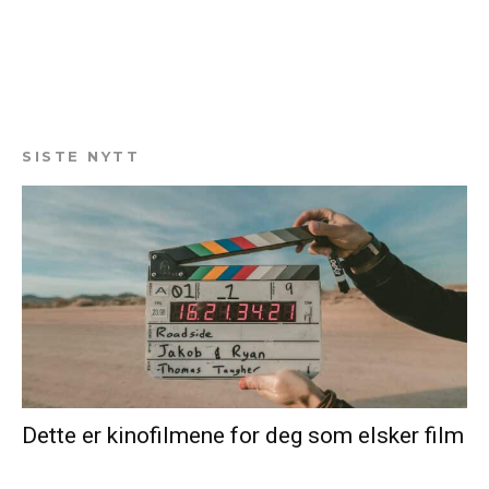
SISTE NYTT
Dette er kinofilmene for deg som elsker film