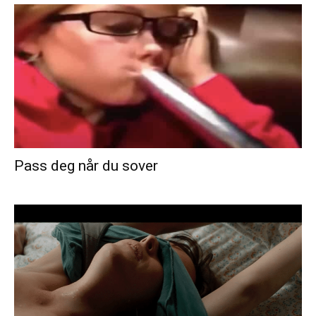
Pass deg når du sover