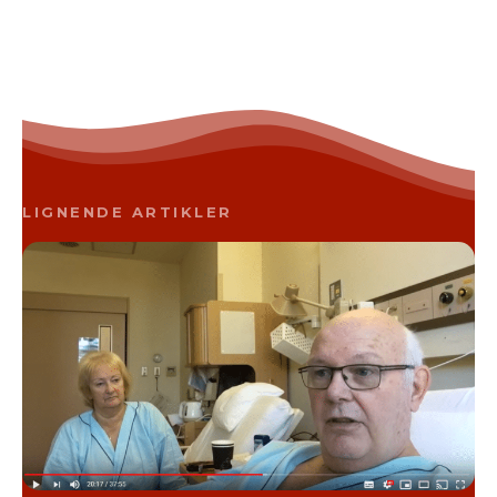
LIGNENDE ARTIKLER