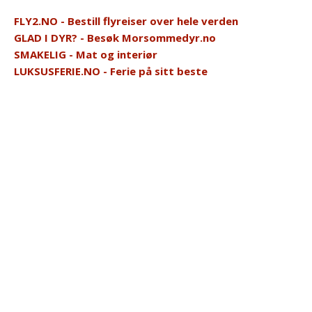
FLY2.NO - Bestill flyreiser over hele verden
GLAD I DYR? - Besøk Morsommedyr.no
SMAKELIG - Mat og interiør
LUKSUSFERIE.NO - Ferie på sitt beste