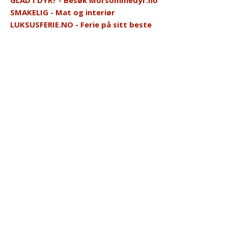
SMAKELIG - Mat og interiør
LUKSUSFERIE.NO - Ferie på sitt beste