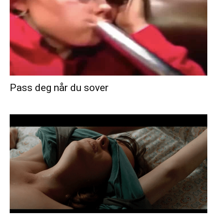
Pass deg når du sover