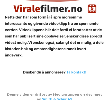
Nettsiden har som formål å spre morsomme
interessante og givende videoklipp fra en spennende
verden. Videoklippene blir delt fordi vi forutsetter at de
som har publisert sine opplevelser, ønsker disse spredd
videst mulig. Vi ønsker også, sålangt det er mulig, å dele
historien bak og omstendighetene rundt hvert
åndsverk.
Ønsker du å annonsere?
Ta kontakt!
Denne siden er driftet av Mediagruppen og designet
av
Smith & Schur AS