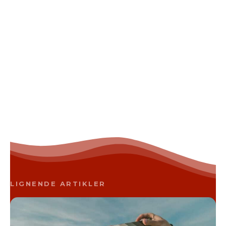
LIGNENDE ARTIKLER