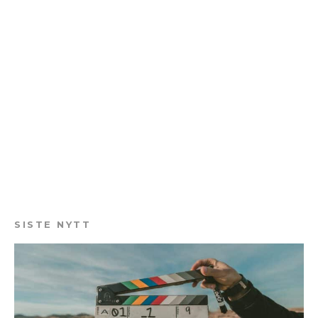
SISTE NYTT