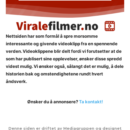
Nettsiden har som formål å spre morsomme
interessante og givende videoklipp fra en spennende
verden. Videoklippene blir delt fordi vi forutsetter at de
som har publisert sine opplevelser, ønsker disse spredd
videst mulig. Vi ønsker også, sålangt det er mulig, å dele
historien bak og omstendighetene rundt hvert
åndsverk.
Ønsker du å annonsere?
Ta kontakt!
Denne siden er driftet av Mediagruppen og designet