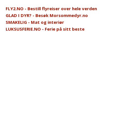
FLY2.NO - Bestill flyreiser over hele verden
GLAD I DYR? - Besøk Morsommedyr.no
SMAKELIG - Mat og interiør
LUKSUSFERIE.NO - Ferie på sitt beste