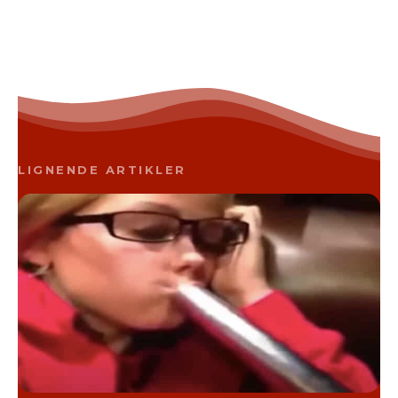
LIGNENDE ARTIKLER