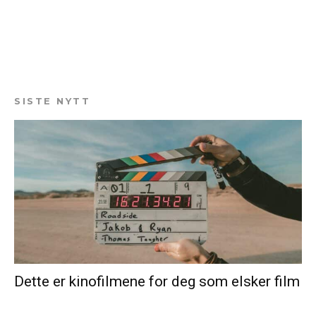
SISTE NYTT
Dette er kinofilmene for deg som elsker film