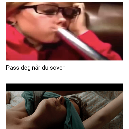
Pass deg når du sover