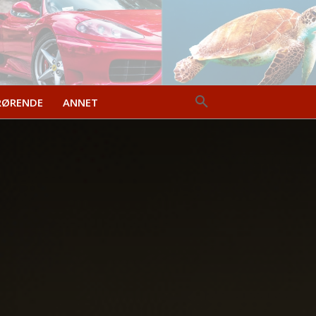
RØRENDE
ANNET