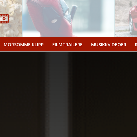
MORSOMME KLIPP
FILMTRAILERE
MUSIKKVIDEOER