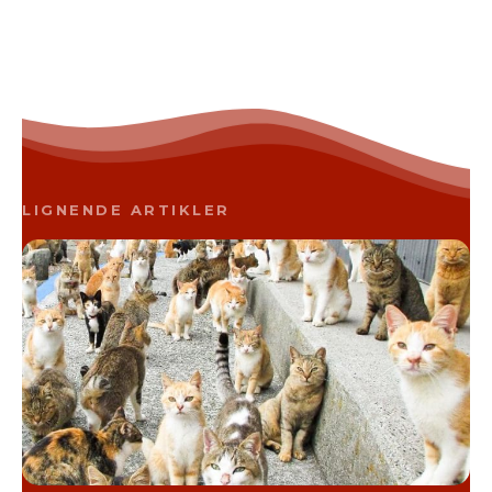
LIGNENDE ARTIKLER