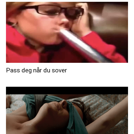
Pass deg når du sover