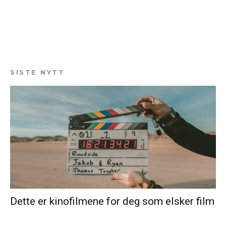
SISTE NYTT
Dette er kinofilmene for deg som elsker film