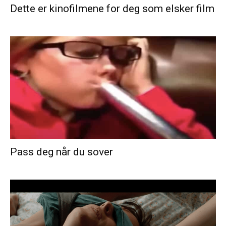
Dette er kinofilmene for deg som elsker film
Pass deg når du sover