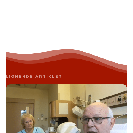
LIGNENDE ARTIKLER