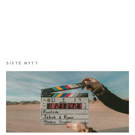
SISTE NYTT