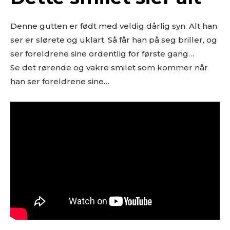
Denne gutten er født med veldig dårlig syn. Alt han
ser er slørete og uklart. Så får han på seg briller, og
ser foreldrene sine ordentlig for første gang…
Se det rørende og vakre smilet som kommer når
han ser foreldrene sine…