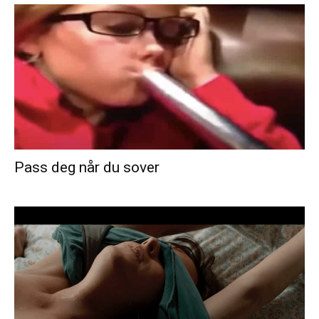
Pass deg når du sover