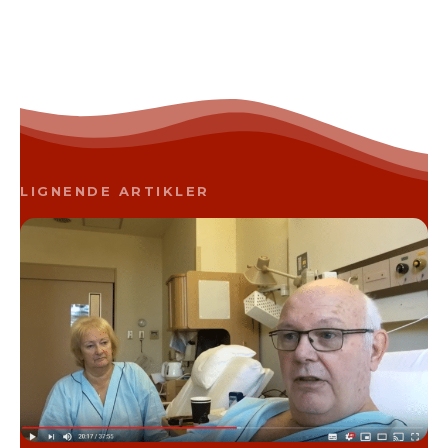
LIGNENDE ARTIKLER