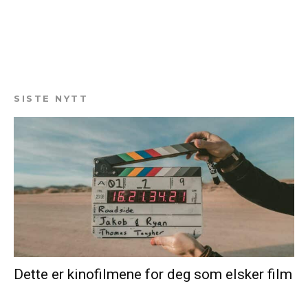
SISTE NYTT
Dette er kinofilmene for deg som elsker film