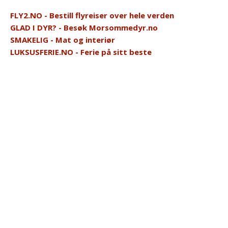
FLY2.NO - Bestill flyreiser over hele verden
GLAD I DYR? - Besøk Morsommedyr.no
SMAKELIG - Mat og interiør
LUKSUSFERIE.NO - Ferie på sitt beste