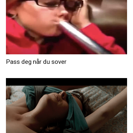
Pass deg når du sover