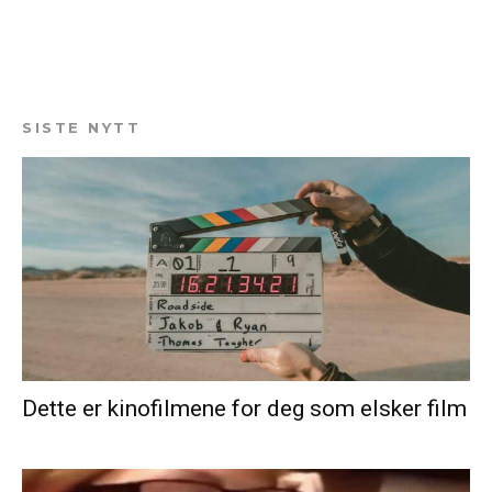
SISTE NYTT
Dette er kinofilmene for deg som elsker film