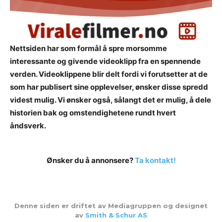
Nettsiden har som formål å spre morsomme
interessante og givende videoklipp fra en spennende
verden. Videoklippene blir delt fordi vi forutsetter at de
som har publisert sine opplevelser, ønsker disse spredd
videst mulig. Vi ønsker også, sålangt det er mulig, å dele
historien bak og omstendighetene rundt hvert
åndsverk.
Ønsker du å annonsere?
Ta kontakt!
Denne siden er driftet av Mediagruppen og designet
av
Smith & Schur AS