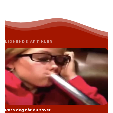
LIGNENDE ARTIKLER
Pass deg når du sover