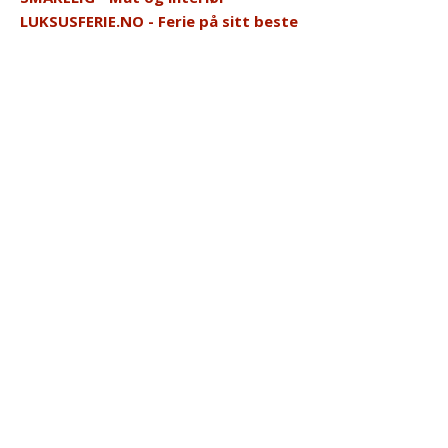
LUKSUSFERIE.NO - Ferie på sitt beste