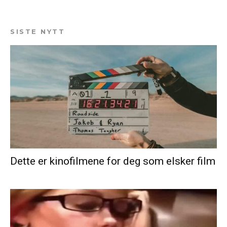
SISTE NYTT
Dette er kinofilmene for deg som elsker film