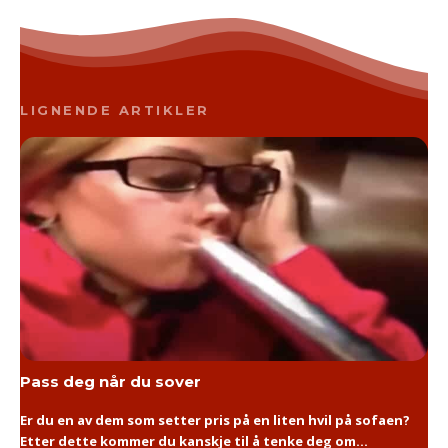
LIGNENDE ARTIKLER
Pass deg når du sover
Er du en av dem som setter pris på en liten hvil på sofaen?
Etter dette kommer du kanskje til å tenke deg om...