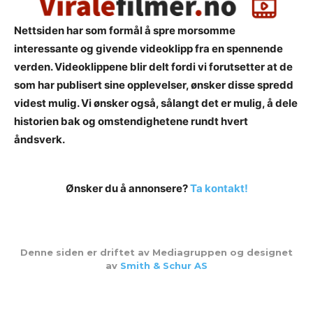
Nettsiden har som formål å spre morsomme
interessante og givende videoklipp fra en spennende
verden. Videoklippene blir delt fordi vi forutsetter at de
som har publisert sine opplevelser, ønsker disse spredd
videst mulig. Vi ønsker også, sålangt det er mulig, å dele
historien bak og omstendighetene rundt hvert
åndsverk.
Ønsker du å annonsere?
Ta kontakt!
Denne siden er driftet av Mediagruppen og designet
av
Smith & Schur AS