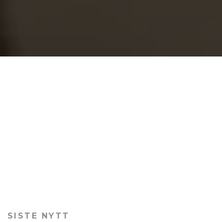
SISTE NYTT