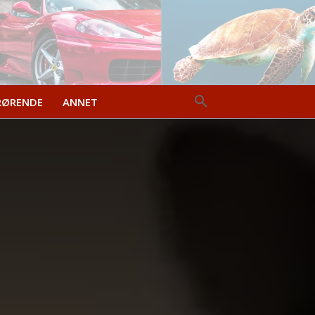
RØRENDE
ANNET