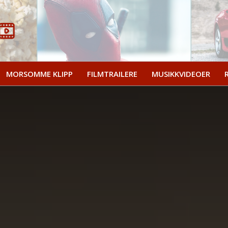
MORSOMME KLIPP
FILMTRAILERE
MUSIKKVIDEOER