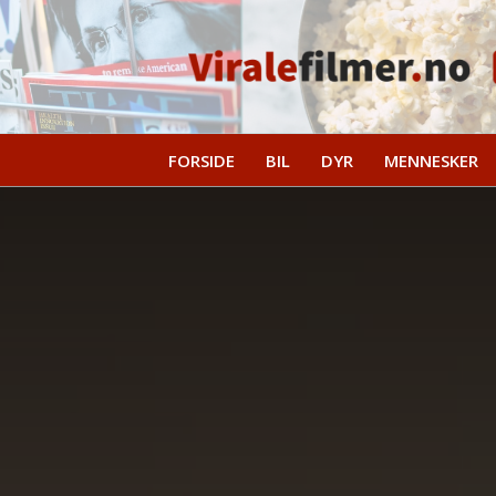
FORSIDE
BIL
DYR
MENNESKER