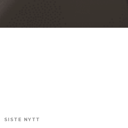
SISTE NYTT