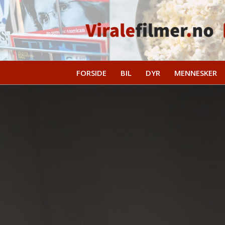
FORSIDE
BIL
DYR
MENNESKER