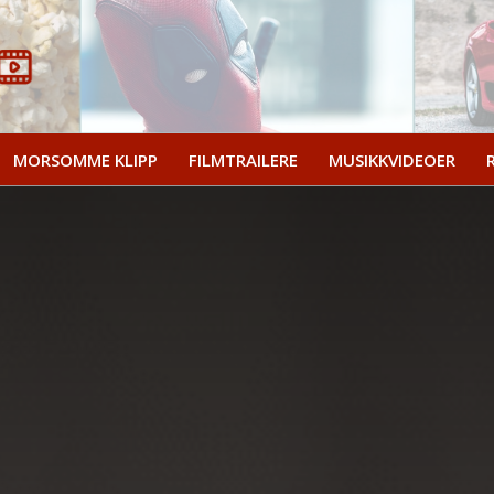
MORSOMME KLIPP
FILMTRAILERE
MUSIKKVIDEOER