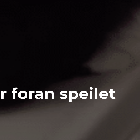
 foran speilet