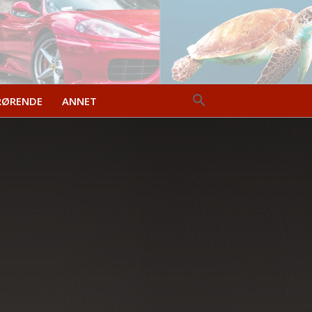
RØRENDE
ANNET