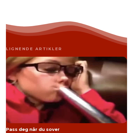
LIGNENDE ARTIKLER
Pass deg når du sover