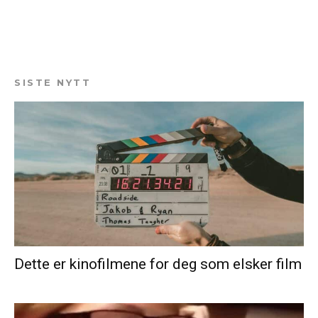
SISTE NYTT
Dette er kinofilmene for deg som elsker film