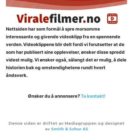
Nettsiden har som formål å spre morsomme
interessante og givende videoklipp fra en spennende
verden. Videoklippene blir delt fordi vi forutsetter at de
som har publisert sine opplevelser, ønsker disse spredd
videst mulig. Vi ønsker også, sålangt det er mulig, å dele
historien bak og omstendighetene rundt hvert
åndsverk.
Ønsker du å annonsere?
Ta kontakt!
Denne siden er driftet av Mediagruppen og designet
av
Smith & Schur AS