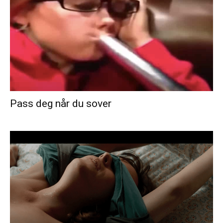
Pass deg når du sover