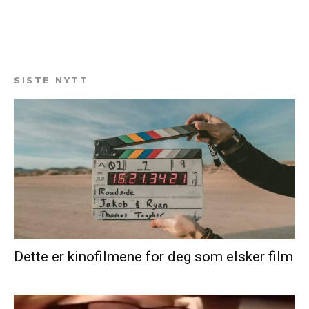
SISTE NYTT
Dette er kinofilmene for deg som elsker film