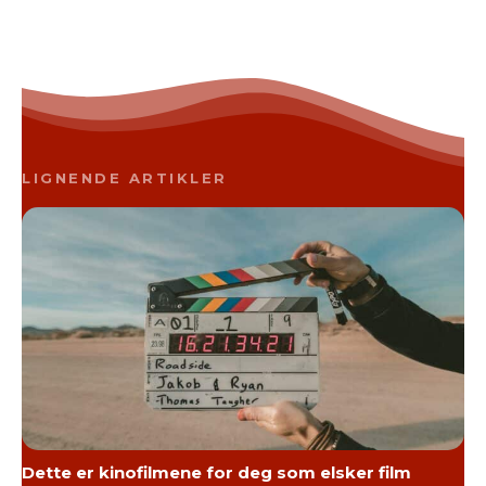
LIGNENDE ARTIKLER
Dette er kinofilmene for deg som elsker film