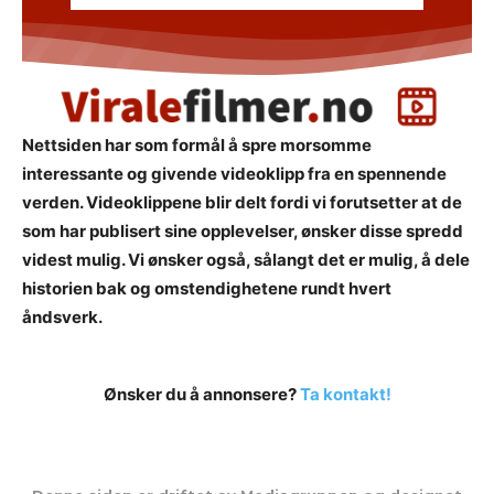
Nettsiden har som formål å spre morsomme
interessante og givende videoklipp fra en spennende
verden. Videoklippene blir delt fordi vi forutsetter at de
som har publisert sine opplevelser, ønsker disse spredd
videst mulig. Vi ønsker også, sålangt det er mulig, å dele
historien bak og omstendighetene rundt hvert
åndsverk.
Ønsker du å annonsere?
Ta kontakt!