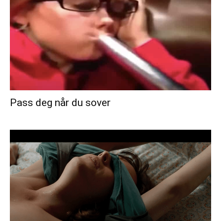
Pass deg når du sover