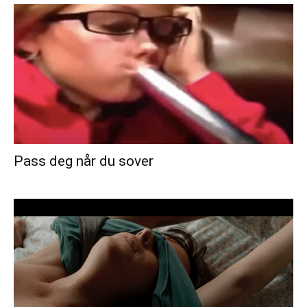
Pass deg når du sover