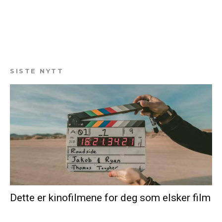
SISTE NYTT
Dette er kinofilmene for deg som elsker film