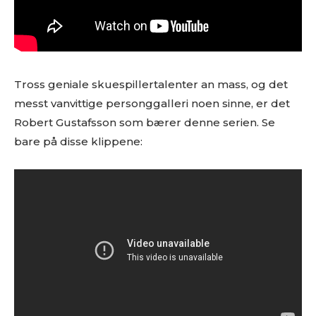
Tross geniale skuespillertalenter an mass, og det
messt vanvittige personggalleri noen sinne, er det
Robert Gustafsson som bærer denne serien. Se
bare på disse klippene: