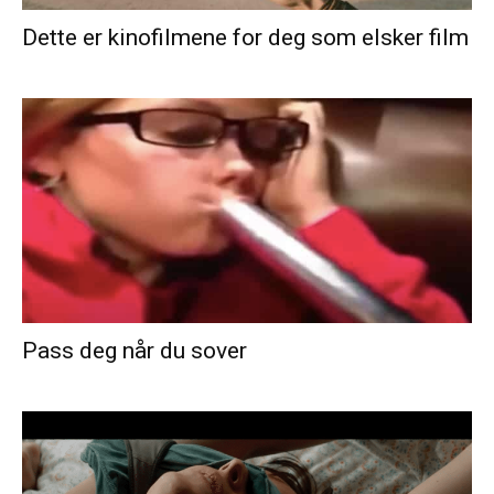
Dette er kinofilmene for deg som elsker film
Pass deg når du sover