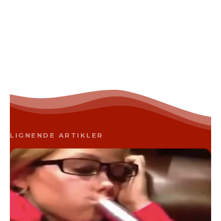
LIGNENDE ARTIKLER