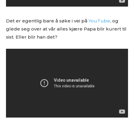
Det er egentlig bare å søke i vei på
YouTube
, og
glede seg over at vår alles kjære Papa blir kurert til
sist. Eller blir han det?