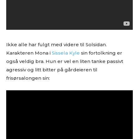
Ikke alle har fulgt med videre til Solsidan.
Karakteren Mona i
Sissela Kyle
sin fortolkning er
også veldig bra. Hun er vel en liten tanke passivt
agressiv og litt bitter på gårdeieren til
frisørsalongen sin: