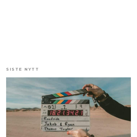
SISTE NYTT