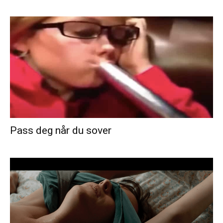
Pass deg når du sover