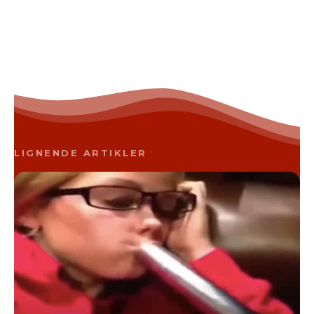
LIGNENDE ARTIKLER