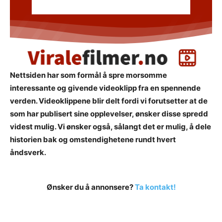
Nettsiden har som formål å spre morsomme
interessante og givende videoklipp fra en spennende
verden. Videoklippene blir delt fordi vi forutsetter at de
som har publisert sine opplevelser, ønsker disse spredd
videst mulig. Vi ønsker også, sålangt det er mulig, å dele
historien bak og omstendighetene rundt hvert
åndsverk.
Ønsker du å annonsere?
Ta kontakt!