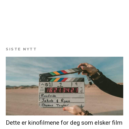
SISTE NYTT
Dette er kinofilmene for deg som elsker film