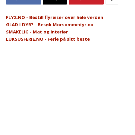
FLY2.NO - Bestill flyreiser over hele verden
GLAD I DYR? - Besøk Morsommedyr.no
SMAKELIG - Mat og interiør
LUKSUSFERIE.NO - Ferie på sitt beste