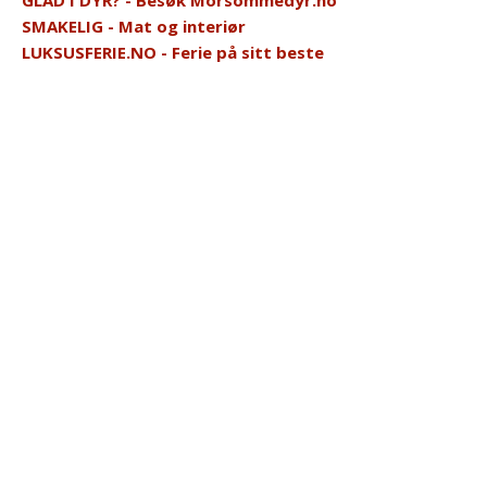
SMAKELIG - Mat og interiør
LUKSUSFERIE.NO - Ferie på sitt beste