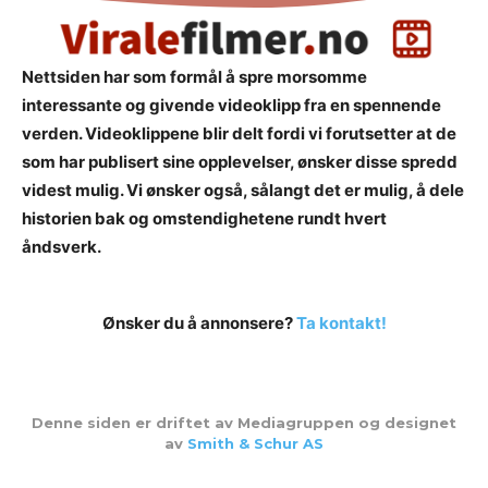
Nettsiden har som formål å spre morsomme
interessante og givende videoklipp fra en spennende
verden. Videoklippene blir delt fordi vi forutsetter at de
som har publisert sine opplevelser, ønsker disse spredd
videst mulig. Vi ønsker også, sålangt det er mulig, å dele
historien bak og omstendighetene rundt hvert
åndsverk.
Ønsker du å annonsere?
Ta kontakt!
Denne siden er driftet av Mediagruppen og designet
av
Smith & Schur AS