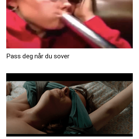
Pass deg når du sover