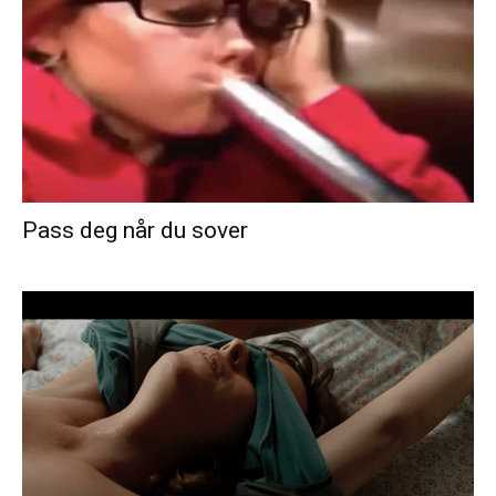
Pass deg når du sover