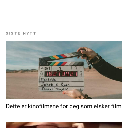
SISTE NYTT
Dette er kinofilmene for deg som elsker film