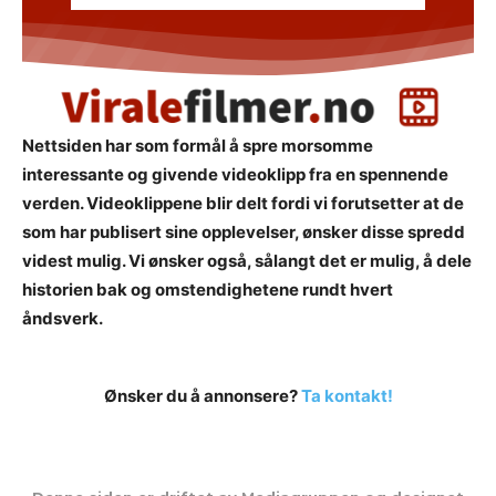
Nettsiden har som formål å spre morsomme
interessante og givende videoklipp fra en spennende
verden. Videoklippene blir delt fordi vi forutsetter at de
som har publisert sine opplevelser, ønsker disse spredd
videst mulig. Vi ønsker også, sålangt det er mulig, å dele
historien bak og omstendighetene rundt hvert
åndsverk.
Ønsker du å annonsere?
Ta kontakt!