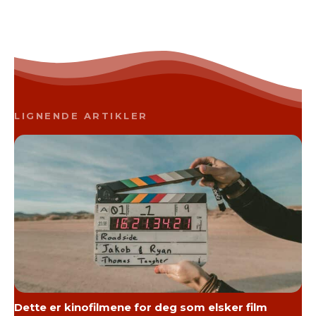
LIGNENDE ARTIKLER
Dette er kinofilmene for deg som elsker film