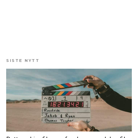
SISTE NYTT