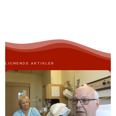
LIGNENDE ARTIKLER