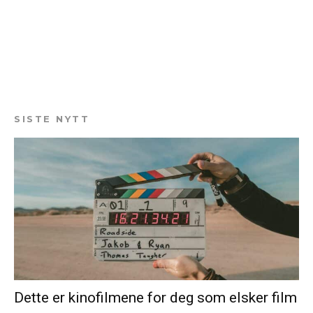
SISTE NYTT
Dette er kinofilmene for deg som elsker film