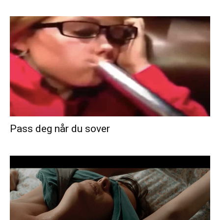
Pass deg når du sover