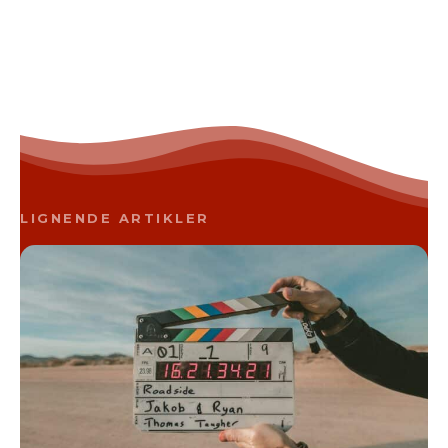
LIGNENDE ARTIKLER