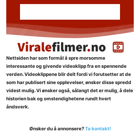
Nettsiden har som formål å spre morsomme
interessante og givende videoklipp fra en spennende
verden. Videoklippene blir delt fordi vi forutsetter at de
som har publisert sine opplevelser, ønsker disse spredd
videst mulig. Vi ønsker også, sålangt det er mulig, å dele
historien bak og omstendighetene rundt hvert
åndsverk.
Ønsker du å annonsere?
Ta kontakt!