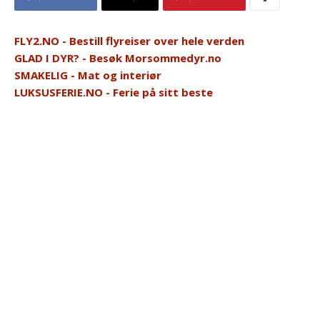
FLY2.NO - Bestill flyreiser over hele verden
GLAD I DYR? - Besøk Morsommedyr.no
SMAKELIG - Mat og interiør
LUKSUSFERIE.NO - Ferie på sitt beste