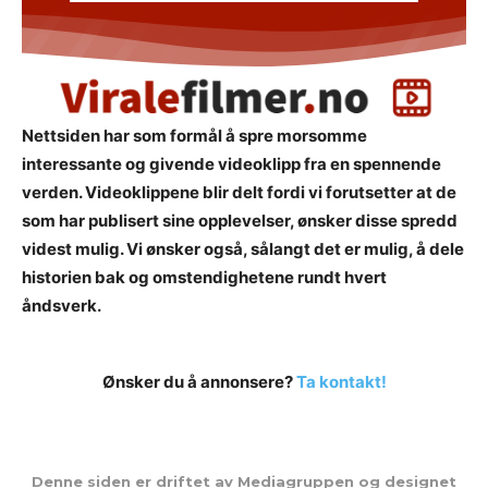
Nettsiden har som formål å spre morsomme
interessante og givende videoklipp fra en spennende
verden. Videoklippene blir delt fordi vi forutsetter at de
som har publisert sine opplevelser, ønsker disse spredd
videst mulig. Vi ønsker også, sålangt det er mulig, å dele
historien bak og omstendighetene rundt hvert
åndsverk.
Ønsker du å annonsere?
Ta kontakt!
Denne siden er driftet av Mediagruppen og designet