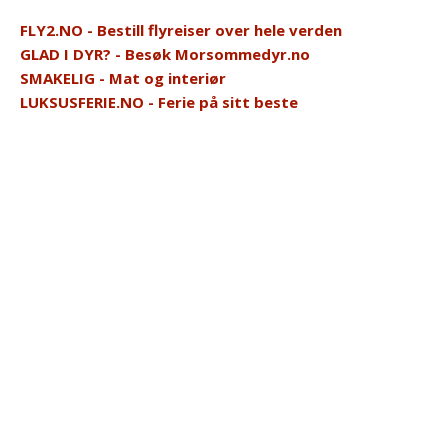
FLY2.NO - Bestill flyreiser over hele verden
GLAD I DYR? - Besøk Morsommedyr.no
SMAKELIG - Mat og interiør
LUKSUSFERIE.NO - Ferie på sitt beste