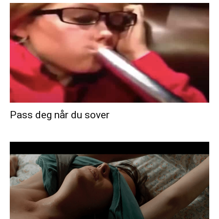
Pass deg når du sover