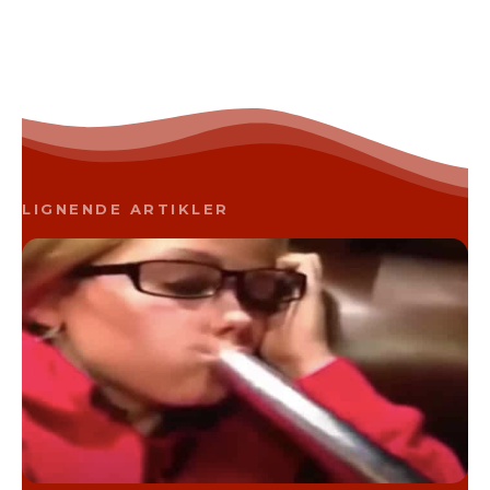
LIGNENDE ARTIKLER