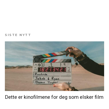
SISTE NYTT
Dette er kinofilmene for deg som elsker film