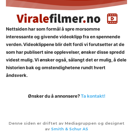
Nettsiden har som formål å spre morsomme
interessante og givende videoklipp fra en spennende
verden. Videoklippene blir delt fordi vi forutsetter at de
som har publisert sine opplevelser, ønsker disse spredd
videst mulig. Vi ønsker også, sålangt det er mulig, å dele
historien bak og omstendighetene rundt hvert
åndsverk.
Ønsker du å annonsere?
Ta kontakt!
Denne siden er driftet av Mediagruppen og designet
av
Smith & Schur AS