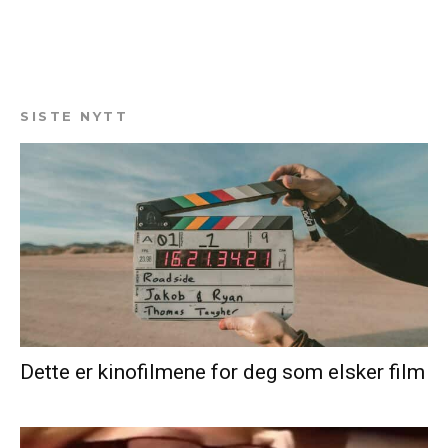
SISTE NYTT
Dette er kinofilmene for deg som elsker film