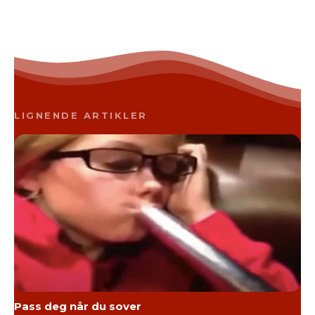
LIGNENDE ARTIKLER
Pass deg når du sover