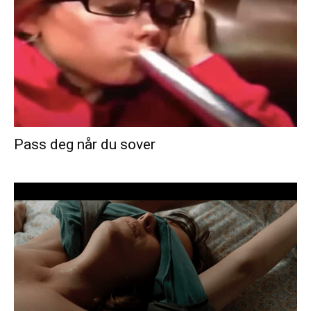
Pass deg når du sover