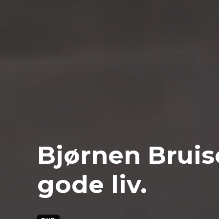
Bjørnen Bruis
gode liv.