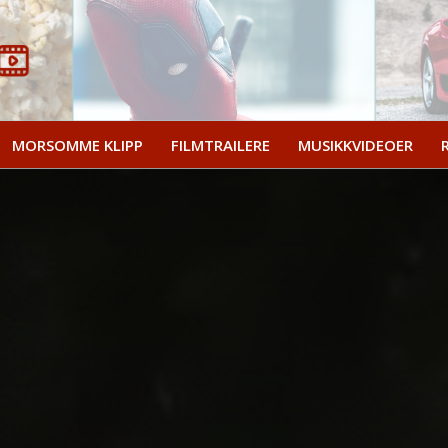
MORSOMME KLIPP
FILMTRAILERE
MUSIKKVIDEOER