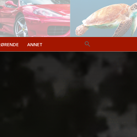
RØRENDE
ANNET