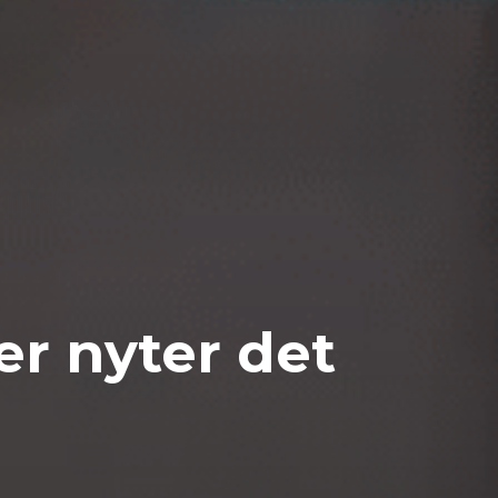
er nyter det