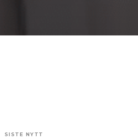
SISTE NYTT