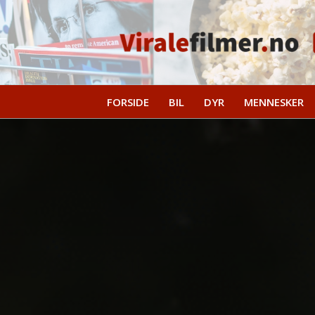
FORSIDE
BIL
DYR
MENNESKER