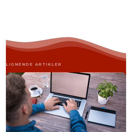
LIGNENDE ARTIKLER