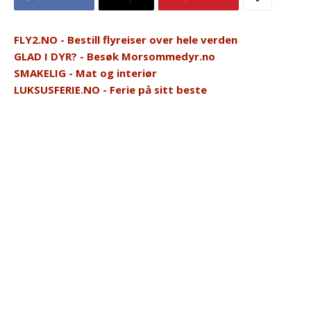
FLY2.NO - Bestill flyreiser over hele verden
GLAD I DYR? - Besøk Morsommedyr.no
SMAKELIG - Mat og interiør
LUKSUSFERIE.NO - Ferie på sitt beste