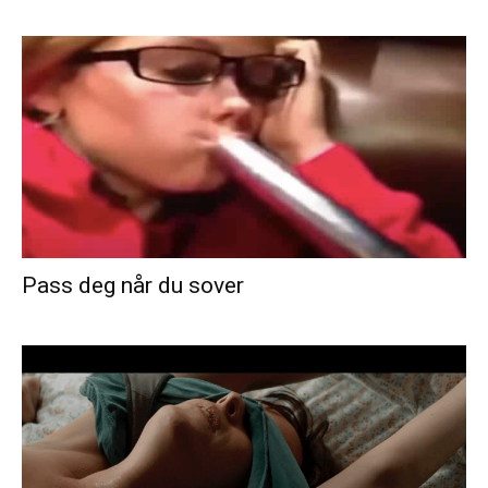
Pass deg når du sover