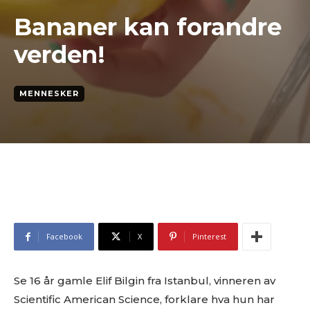
Bananer kan forandre
verden!
MENNESKER
Facebook
X
Pinterest
Se 16 år gamle Elif Bilgin fra Istanbul, vinneren av
Scientific American Science, forklare hva hun har