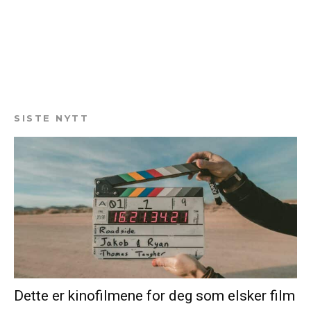
SISTE NYTT
Dette er kinofilmene for deg som elsker film