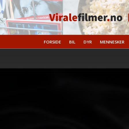
FORSIDE
BIL
DYR
MENNESKER