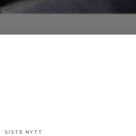
SISTE NYTT