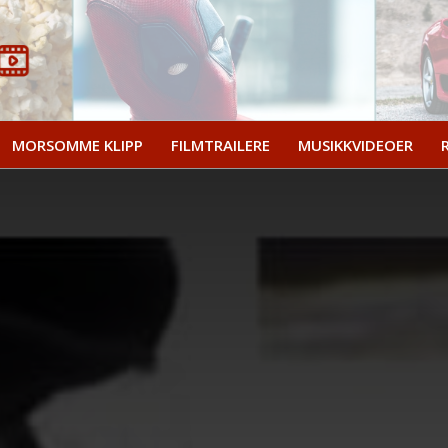
MORSOMME KLIPP
FILMTRAILERE
MUSIKKVIDEOER