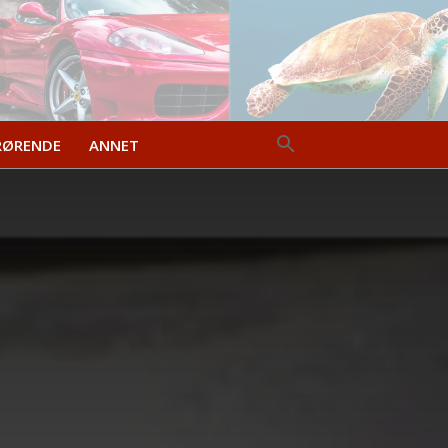
RØRENDE
ANNET