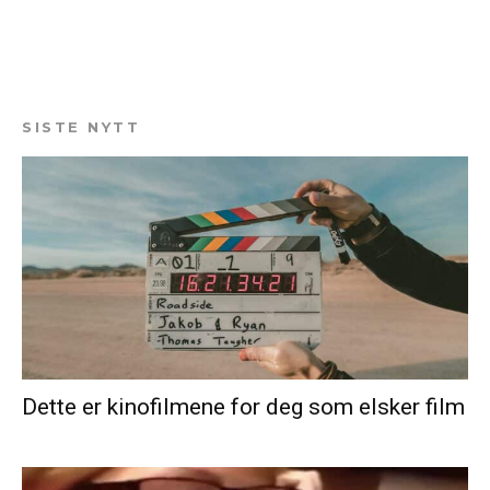
SISTE NYTT
Dette er kinofilmene for deg som elsker film