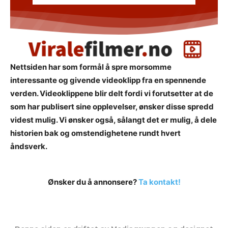
Nettsiden har som formål å spre morsomme
interessante og givende videoklipp fra en spennende
verden. Videoklippene blir delt fordi vi forutsetter at de
som har publisert sine opplevelser, ønsker disse spredd
videst mulig. Vi ønsker også, sålangt det er mulig, å dele
historien bak og omstendighetene rundt hvert
åndsverk.
Ønsker du å annonsere?
Ta kontakt!