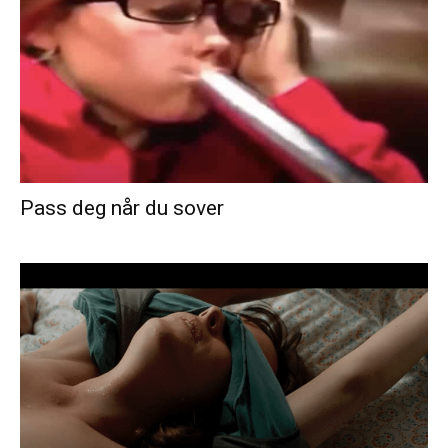
Pass deg når du sover