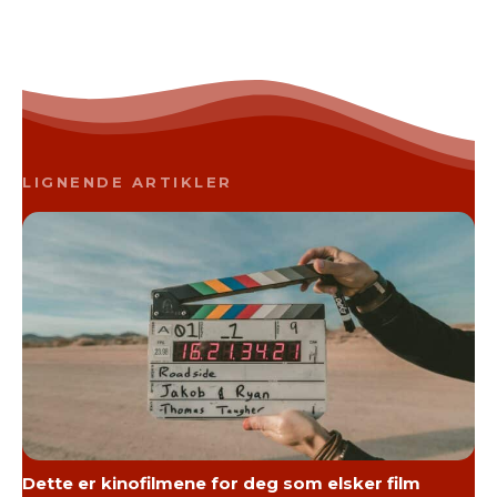
LIGNENDE ARTIKLER
Dette er kinofilmene for deg som elsker film