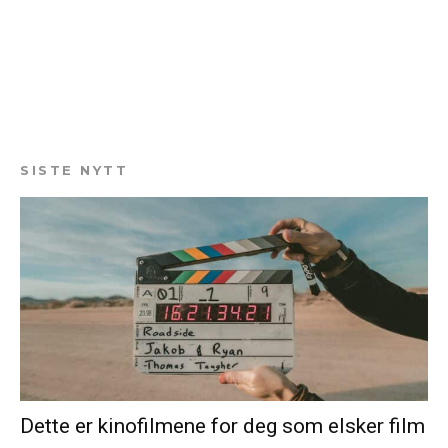
SISTE NYTT
Dette er kinofilmene for deg som elsker film