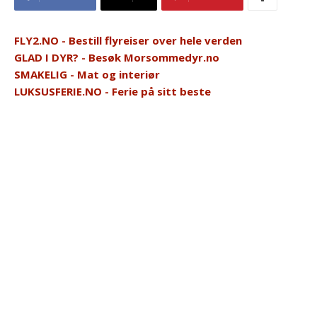
FLY2.NO - Bestill flyreiser over hele verden
GLAD I DYR? - Besøk Morsommedyr.no
SMAKELIG - Mat og interiør
LUKSUSFERIE.NO - Ferie på sitt beste