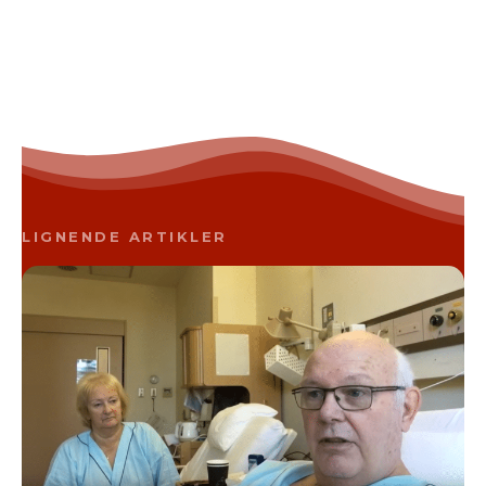
LIGNENDE ARTIKLER