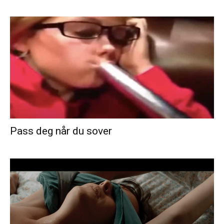
Pass deg når du sover