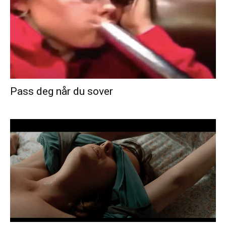
Pass deg når du sover