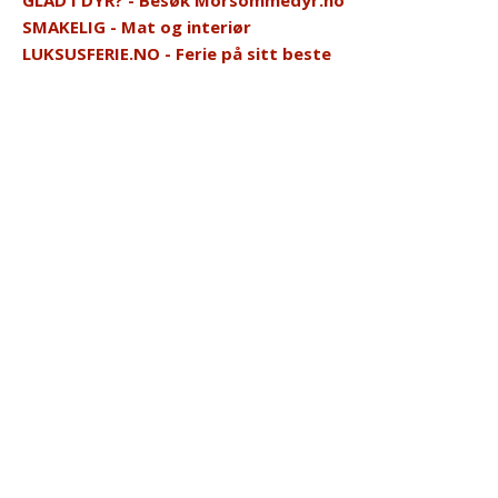
SMAKELIG - Mat og interiør
LUKSUSFERIE.NO - Ferie på sitt beste